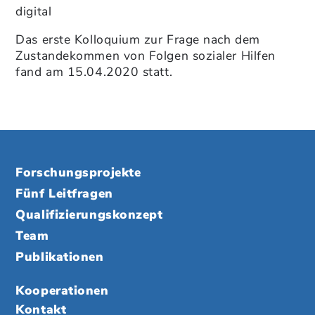
digital
Das erste Kolloquium zur Frage nach dem
Zustandekommen von Folgen sozialer Hilfen
fand am 15.04.2020 statt.
Forschungsprojekte
Fünf Leitfragen
Qualifizierungskonzept
Team
Publikationen
Kooperationen
Kontakt