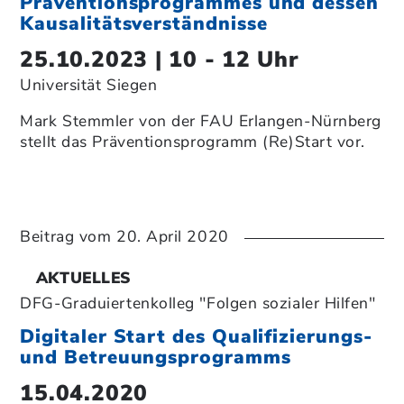
Präventionsprogrammes und dessen
Kausalitätsverständnisse
25.10.2023 | 10 - 12 Uhr
Universität Siegen
Mark Stemmler von der FAU Erlangen-Nürnberg
stellt das Präventionsprogramm (Re)Start vor.
Beitrag vom
20. April 2020
AKTUELLES
DFG-Graduiertenkolleg "Folgen sozialer Hilfen"
Digitaler Start des Qualifizierungs-
und Betreuungsprogramms
15.04.2020