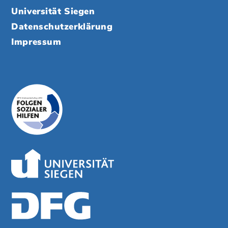
Universität Siegen
Datenschutzerklärung
Impressum