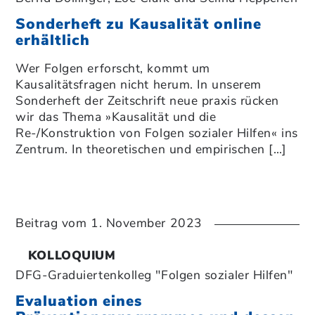
Sonderheft zu Kausalität online
erhältlich
Wer Folgen erforscht, kommt um
Kausalitätsfragen nicht herum. In unserem
Sonderheft der Zeitschrift neue praxis rücken
wir das Thema »Kausalität und die
Re-/Konstruktion von Folgen sozialer Hilfen« ins
Zentrum. In theoretischen und empirischen […]
Beitrag vom
1. November 2023
KOLLOQUIUM
DFG-Graduiertenkolleg "Folgen sozialer Hilfen"
Evaluation eines