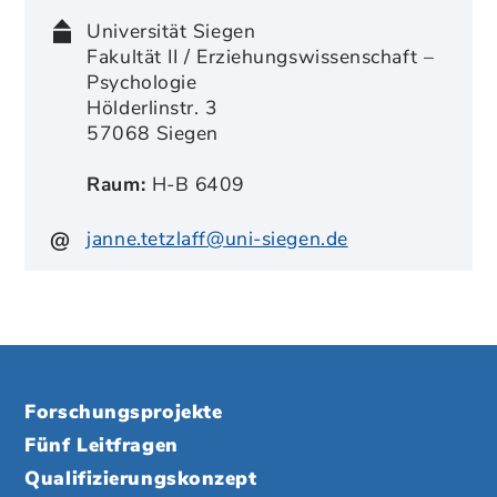
Universität Siegen
Fakultät II / Erziehungswissenschaft –
Psychologie
Hölderlinstr. 3
57068 Siegen
Raum:
H-B 6409
janne.tetzlaff@uni-siegen.de
Forschungsprojekte
Fünf Leitfragen
Qualifizierungskonzept