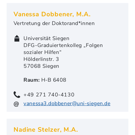
Vanessa Dobbener, M.A.
Vertretung der Doktorand*innen
Universität Siegen
DFG-Graduiertenkolleg „Folgen
sozialer Hilfen“
Hölderlinstr. 3
57068 Siegen
Raum:
H-B 6408
+49 271 740-4130
vanessa3.dobbener@uni-siegen.de
Nadine Stelzer, M.A.