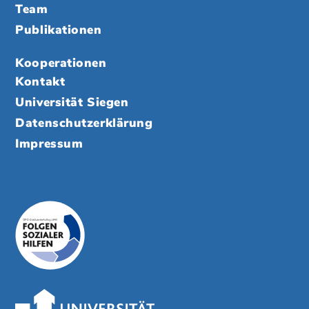
Team
Publikationen
Kooperationen
Kontakt
Universität Siegen
Datenschutzerklärung
Impressum