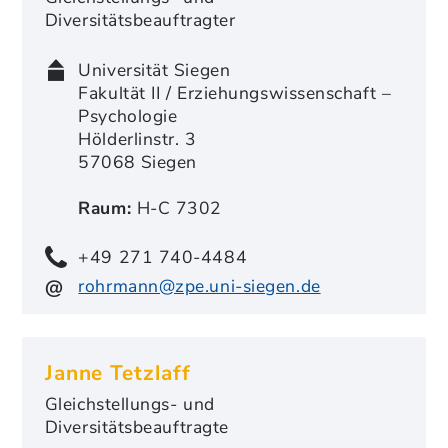
Diversitätsbeauftragter
Universität Siegen
Fakultät II / Erziehungswissenschaft –
Psychologie
Hölderlinstr. 3
57068 Siegen
Raum:
H-C 7302
+49 271 740-4484
rohrmann@zpe.uni-siegen.de
Janne Tetzlaff
Gleichstellungs- und
Diversitätsbeauftragte