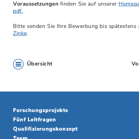
Voraussetzungen
finden Sie auf unserer
Homep
pdf.
Bitte senden Sie Ihre Bewerbung bis spätesten
Zinke
.
Übersicht
Vo
Forschungsprojekte
Fünf Leitfragen
Qualifizierungskonzept
Team