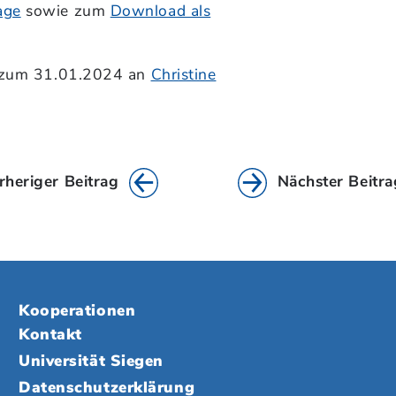
age
sowie zum
Download als
s zum 31.01.2024 an
Christine
rheriger Beitrag
Nächster Beitra
Kooperationen
Kontakt
Universität Siegen
Datenschutzerklärung