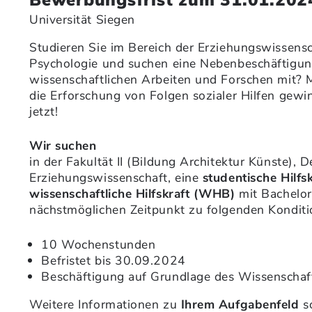
Universität Siegen
Studieren Sie im Bereich der Erziehungswissensc
Psychologie und suchen eine Nebenbeschäftigun
wissenschaftlichen Arbeiten und Forschen mit? M
die Erforschung von Folgen sozialer Hilfen gew
jetzt!
Wir suchen
in der Fakultät II (Bildung Architektur Künste), 
Erziehungswissenschaft, eine
studentische Hilfs
wissenschaftliche Hilfskraft (WHB)
mit Bachelo
nächstmöglichen Zeitpunkt zu folgenden Konditi
10 Wochenstunden
Befristet bis 30.09.2024
Beschäftigung auf Grundlage des Wissenschaft
Weitere Informationen zu
Ihrem Aufgabenfeld
s