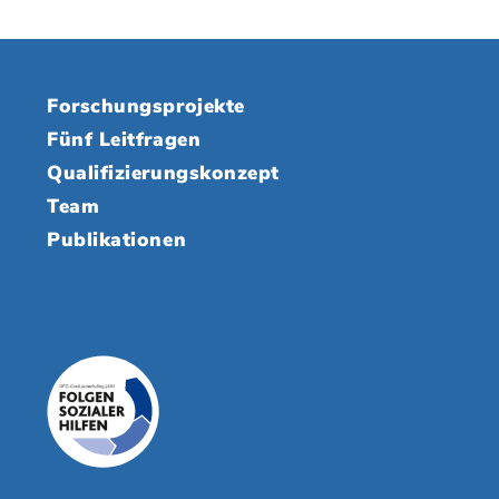
Forschungsprojekte
Fünf Leitfragen
Qualifizierungskonzept
Team
Publikationen