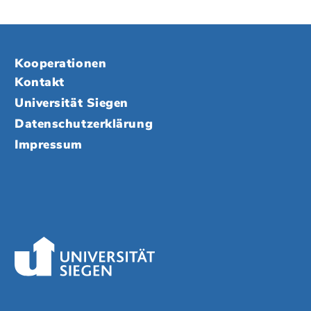
Kooperationen
Kontakt
Universität Siegen
Datenschutzerklärung
Impressum