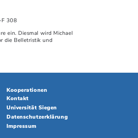
S-F 308
ure ein. Diesmal wird Michael
die Belletristik und
Kooperationen
Kontakt
Universität Siegen
Datenschutzerklärung
Impressum