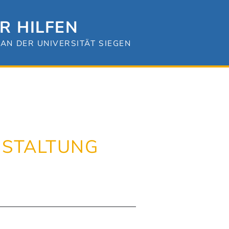
R HILFEN
AN DER UNIVERSITÄT SIEGEN
STALTUNG