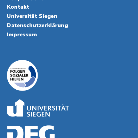
Kontakt
Universität Siegen
Datenschutzerklärung
Impressum