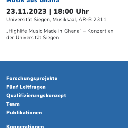
Musik aus Ghana
23.11.2023 | 18:00 Uhr
Universität Siegen, Musiksaal, AR-B 2311
„Highlife Music Made in Ghana“ – Konzert an
der Universität Siegen
Forschungsprojekte
Fünf Leitfragen
Qualifizierungskonzept
Team
Publikationen
Kooperationen