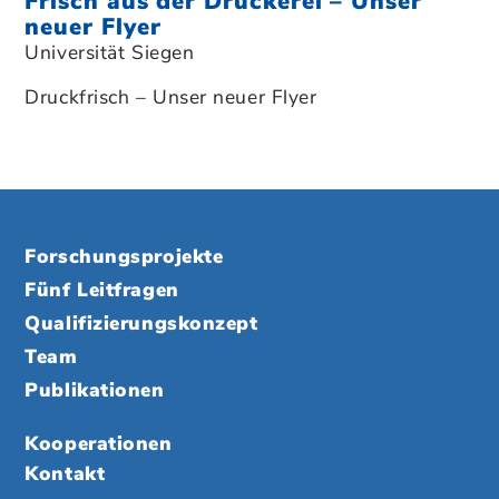
Frisch aus der Druckerei – Unser
neuer Flyer
Universität Siegen
Druckfrisch – Unser neuer Flyer
Forschungsprojekte
Fünf Leitfragen
Qualifizierungskonzept
Team
Publikationen
Kooperationen
Kontakt