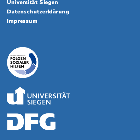
Universität Siegen
Datenschutzerklärung
Impressum