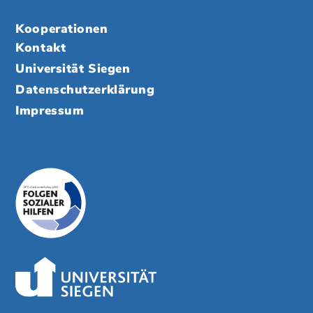
Kooperationen
Kontakt
Universität Siegen
Datenschutzerklärung
Impressum