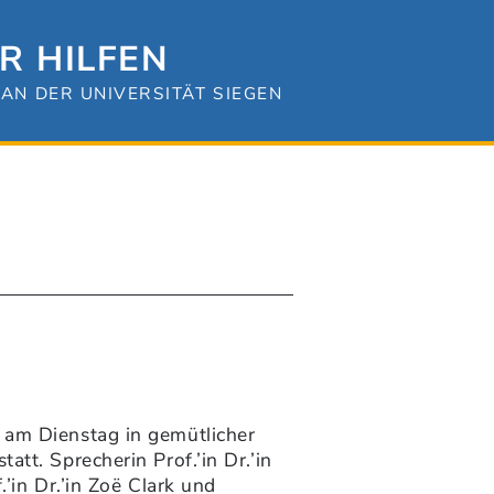
R HILFEN
AN DER UNIVERSITÄT SIEGEN
 am Dienstag in gemütlicher
tt. Sprecherin Prof.’in Dr.’in
’in Dr.’in Zoë Clark und