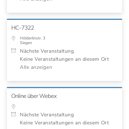
HC-7322
Hölderlinstr. 3
Siegen
Nächste Veranstaltung
Keine Veranstaltungen an diesem Ort
Alle anzeigen
Online über Webex
Nächste Veranstaltung
Keine Veranstaltungen an diesem Ort