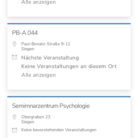
Alle anzeigen
PB-A 044
Paul-Bonatz-Straße 9-11
Siegen
Nächste Veranstaltung
Keine Veranstaltungen an diesem Ort
Alle anzeigen
Semimnarzentrum Psychologie
Obergraben 23
Siegen
Keine bevorstehenden Veranstaltungen