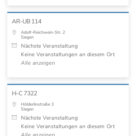
AR-UB 114
Adolf-Reichwein-Str. 2
Siegen
Nächste Veranstaltung
Keine Veranstaltungen an diesem Ort
Alle anzeigen
H-C 7322
Hölderlinstraße 3
Siegen
Nächste Veranstaltung
Keine Veranstaltungen an diesem Ort
Alle anzeigen