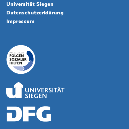
Universität Siegen
Datenschutzerklärung
Impressum