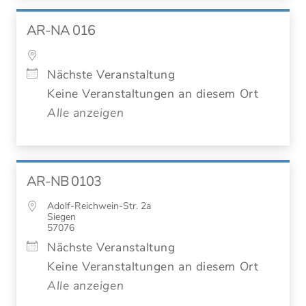
AR-NA 016
Nächste Veranstaltung
Keine Veranstaltungen an diesem Ort
Alle anzeigen
AR-NB 0103
Adolf-Reichwein-Str. 2a
Siegen
57076
Nächste Veranstaltung
Keine Veranstaltungen an diesem Ort
Alle anzeigen