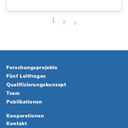
1
2
Forschungsprojekte
Fünf Leitfragen
Qualifizierungskonzept
Team
Publikationen
Kooperationen
Kontakt