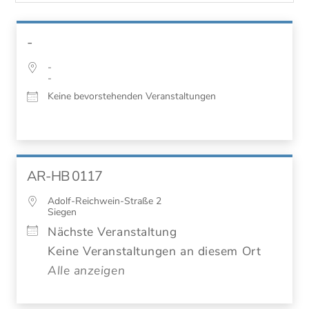
-
-
-
Keine bevorstehenden Veranstaltungen
AR-HB 0117
Adolf-Reichwein-Straße 2
Siegen
Nächste Veranstaltung
Keine Veranstaltungen an diesem Ort
Alle anzeigen