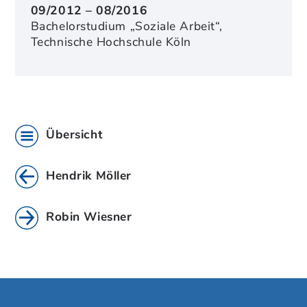
09/2012 – 08/2016
Bachelorstudium „Soziale Arbeit“,
Technische Hochschule Köln
Übersicht
Hendrik Möller
Robin Wiesner