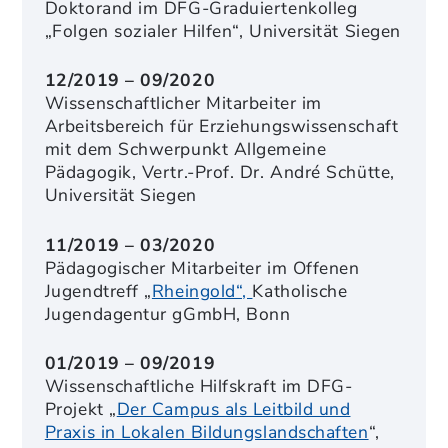
Doktorand im DFG-Graduiertenkolleg
„Folgen sozialer Hilfen“, Universität Siegen
12/2019 – 09/2020
Wissenschaftlicher Mitarbeiter im
Arbeitsbereich für Erziehungswissenschaft
mit dem Schwerpunkt Allgemeine
Pädagogik, Vertr.-Prof. Dr. André Schütte,
Universität Siegen
11/2019 – 03/2020
Pädagogischer Mitarbeiter im Offenen
Jugendtreff „
Rheingold“,
Katholische
Jugendagentur gGmbH, Bonn
01/2019 – 09/2019
Wissenschaftliche
Hilfskraft im DFG-
Projekt „
Der Campus als Leitbild und
Praxis in Lokalen Bildungslandschaften
“,