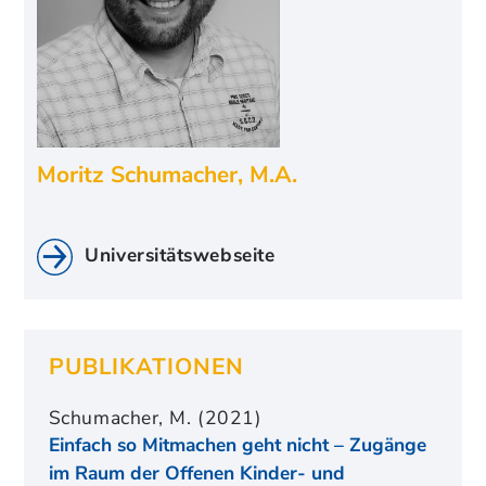
Moritz Schumacher
,
M.A.
Universitätswebseite
PUBLIKATIONEN
Schumacher, M. (2021)
Einfach so Mitmachen geht nicht – Zugänge
im Raum der Offenen Kinder- und