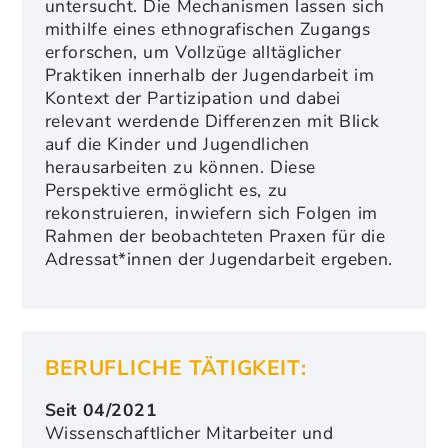
untersucht. Die Mechanismen lassen sich
mithilfe eines ethnografischen Zugangs
erforschen, um Vollzüge alltäglicher
Praktiken innerhalb der Jugendarbeit im
Kontext der Partizipation und dabei
relevant werdende Differenzen mit Blick
auf die Kinder und Jugendlichen
herausarbeiten zu können. Diese
Perspektive ermöglicht es, zu
rekonstruieren, inwiefern sich Folgen im
Rahmen der beobachteten Praxen für die
Adressat*innen der Jugendarbeit ergeben.
BERUFLICHE TÄTIGKEIT:
Seit 04/2021
Wissenschaftlicher Mitarbeiter und