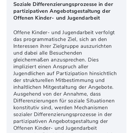
Soziale Differenzierungsprozesse in der
partizipativen Angebotsgestaltung der
Offenen Kinder- und Jugendarbeit
Offene Kinder- und Jugendarbeit verfolgt
das programmatische Ziel, sich an den
Interessen ihrer Zielgruppe auszurichten
und dabei alle Besuchenden
gleichermaßen anzusprechen. Dies
impliziert einen Anspruch aller
Jugendlichen auf Partizipation hinsichtlich
der strukturellen Mitbestimmung und
inhaltlichen Mitgestaltung der Angebote.
Ausgehend von der Annahme, dass
Differenzierungen für soziale Situationen
konstitutiv sind, werden Mechanismen
sozialer Differenzierungsprozesse in der
partizipativen Angebotsgestaltung der
Offenen Kinder- und Jugendarbeit