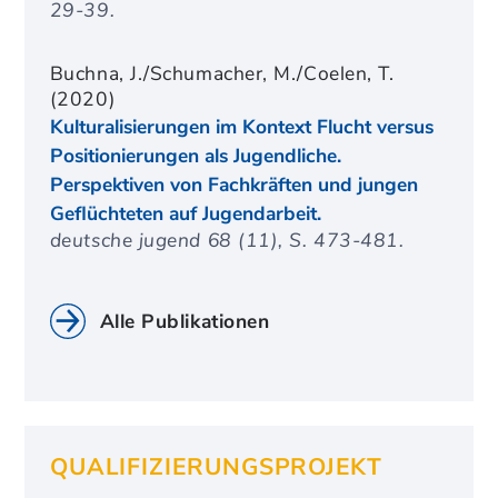
29-39.
Buchna, J./Schumacher, M./Coelen, T.
(2020)
Kulturalisierungen im Kontext Flucht versus
Positionierungen als Jugendliche.
Perspektiven von Fachkräften und jungen
Geflüchteten auf Jugendarbeit.
deutsche jugend 68 (11), S. 473-481.
Alle Publikationen
QUALIFIZIERUNGSPROJEKT