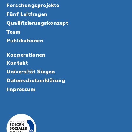
Forschungsprojekte
Fünf Leitfragen
Qualifizierungskonzept
Team
Publikationen
Kooperationen
Kontakt
Universität Siegen
Datenschutzerklärung
Impressum