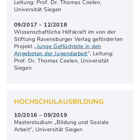
Leitung: Prof. Dr. Thomas Coelen,
Universität Siegen
09/2017 – 12/2018
Wissenschaftliche Hilfskraft im von der
Stiftung Ravensburger Verlag geförderten
Projekt „
Junge Geflüchtete in den
Angeboten der Jugendarbeit
“, Leitung:
Prof. Dr. Thomas Coelen, Universität
Siegen
HOCHSCHULAUSBILDUNG
10/2016 – 09/2019
Masterstudium „Bildung und Soziale
Arbeit“, Universität Siegen