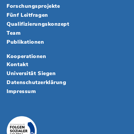
Forschungsprojekte
Fünf Leitfragen
Qualifizierungskonzept
Team
Publikationen
Kooperationen
Kontakt
Universität Siegen
Datenschutzerklärung
Impressum