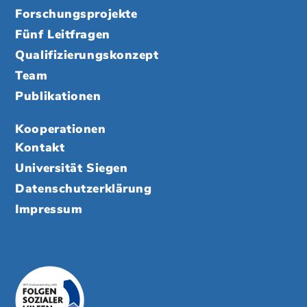
Forschungsprojekte
Fünf Leitfragen
Qualifizierungskonzept
Team
Publikationen
Kooperationen
Kontakt
Universität Siegen
Datenschutzerklärung
Impressum