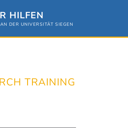
R HILFEN
AN DER UNIVERSITÄT SIEGEN
RCH TRAINING