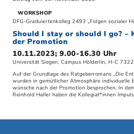
WORKSHOP
DFG-Graduiertenkolleg 2493 „Folgen sozialer Hi
Should I stay or should I go? –
der Promotion
10.11.2023; 9.00-16.30 Uhr
Universität Siegen, Campus Hölderlin, H-C 7322
Auf der Grundlage des Ratgeberromans „Die Ents
wurden in gemütlicher Atmosphäre individuelle 
wünsche nach der Promotion besprochen. In de
Reinhold Haller haben die Kollegiat*innen Impuls