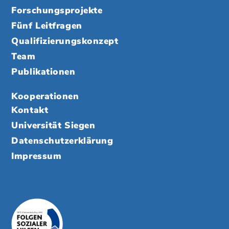
Forschungsprojekte
Fünf Leitfragen
Qualifizierungskonzept
Team
Publikationen
Kooperationen
Kontakt
Universität Siegen
Datenschutzerklärung
Impressum