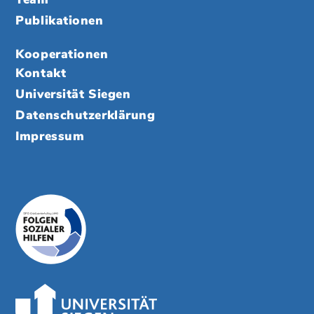
Publikationen
Kooperationen
Kontakt
Universität Siegen
Datenschutzerklärung
Impressum