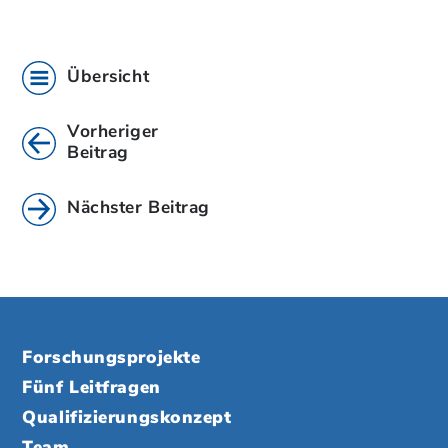
Übersicht
Vorheriger
Beitrag
Nächster Beitrag
Forschungsprojekte
Fünf Leitfragen
Qualifizierungskonzept
Team