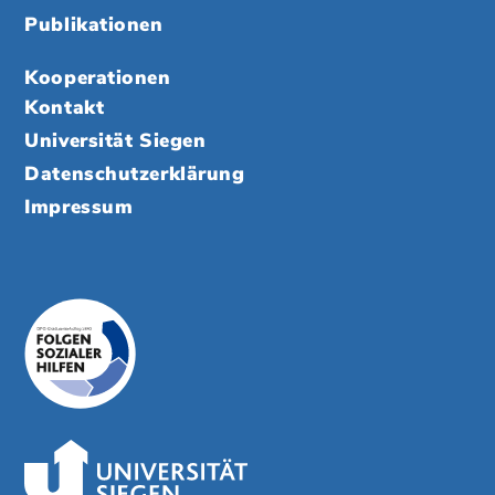
Publikationen
Kooperationen
Kontakt
Universität Siegen
Datenschutzerklärung
Impressum